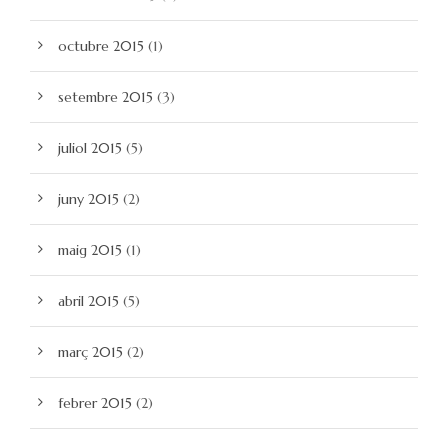
octubre 2015
(1)
setembre 2015
(3)
juliol 2015
(5)
juny 2015
(2)
maig 2015
(1)
abril 2015
(5)
març 2015
(2)
febrer 2015
(2)