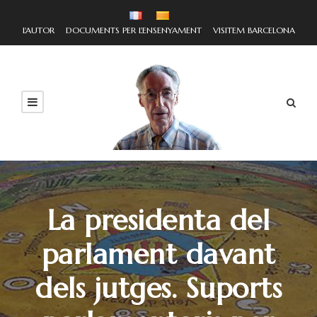
L'AUTOR
DOCUMENTS PER L'ENSENYAMENT
VISITEM BARCELONA
La presidenta del
parlament davant
dels jutges. Suports