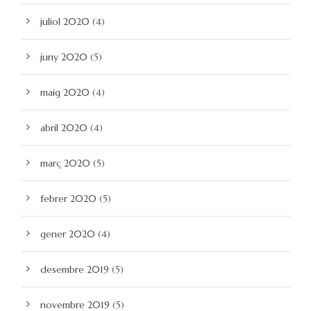
juliol 2020
(4)
juny 2020
(5)
maig 2020
(4)
abril 2020
(4)
març 2020
(5)
febrer 2020
(5)
gener 2020
(4)
desembre 2019
(5)
novembre 2019
(5)