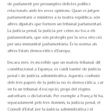
de parlament per presumptes delictes polítics
relacionats amb les seves opinions. Quan es jutgen
parlamentaris o ministres a la nostra república, són
altres diputats que formen un tribunal parlamentari.
La justícia penal, la justícia per crims no toca els
parlamentaris, que són protegits per la seva elecció,
per una immunitat parlamentària. És la norma als
altres Estats democràtics d’Europa.
Encara més: és increïble que un mateix tribunal, dit
constitucional a Espanya, es cuidi també de justícia
penal i de justícia administrativa. Aquesta confusió
dels tres papers de la justícia no és democràtica, car
en fa un tribunal d’excepció, propi del règims
autoritaris o dictatorials. Per exemple a França hi ha,
separadament pels tres dominis, la justícia penal, el
Consell d’Estat per la justícia administrativa i el