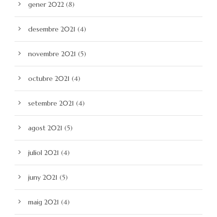
gener 2022
(8)
desembre 2021
(4)
novembre 2021
(5)
octubre 2021
(4)
setembre 2021
(4)
agost 2021
(5)
juliol 2021
(4)
juny 2021
(5)
maig 2021
(4)