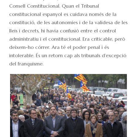
Consell Constitucional. Quan el Tribunal
constitucional espanyol es cuidava només de la
constitució, de les autonomies i de la validesa de les
lleis i decrets, hi havia confusió entre el control
administratiu i el constitucional. Era criticable, però
deixem-ho córrer. Ara té el poder penal i és
intolerable. És un retorn cap als tribunals d’excepció
del franquisme.