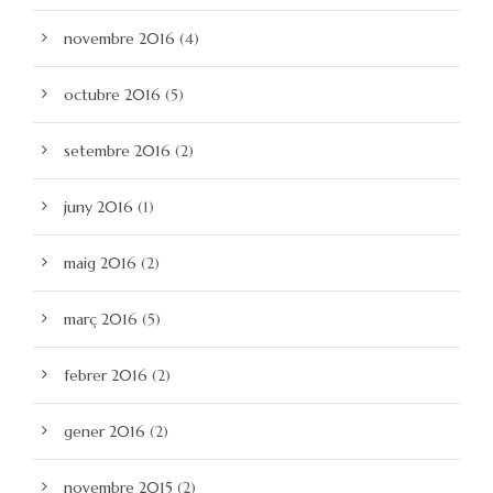
novembre 2016
(4)
octubre 2016
(5)
setembre 2016
(2)
juny 2016
(1)
maig 2016
(2)
març 2016
(5)
febrer 2016
(2)
gener 2016
(2)
novembre 2015
(2)