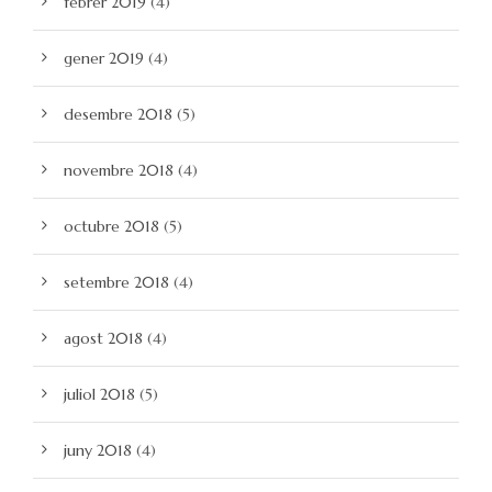
febrer 2019
(4)
gener 2019
(4)
desembre 2018
(5)
novembre 2018
(4)
octubre 2018
(5)
setembre 2018
(4)
agost 2018
(4)
juliol 2018
(5)
juny 2018
(4)