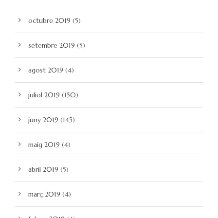
octubre 2019
(5)
setembre 2019
(5)
agost 2019
(4)
juliol 2019
(150)
juny 2019
(145)
maig 2019
(4)
abril 2019
(5)
març 2019
(4)