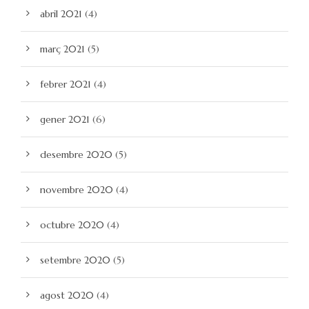
abril 2021
(4)
març 2021
(5)
febrer 2021
(4)
gener 2021
(6)
desembre 2020
(5)
novembre 2020
(4)
octubre 2020
(4)
setembre 2020
(5)
agost 2020
(4)