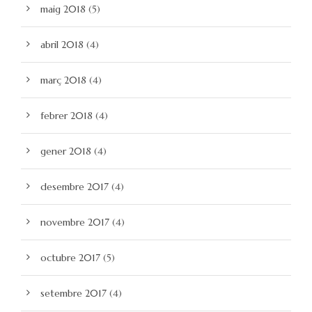
maig 2018
(5)
abril 2018
(4)
març 2018
(4)
febrer 2018
(4)
gener 2018
(4)
desembre 2017
(4)
novembre 2017
(4)
octubre 2017
(5)
setembre 2017
(4)