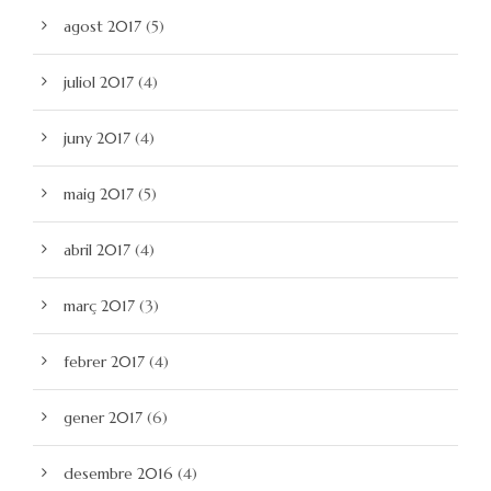
agost 2017
(5)
juliol 2017
(4)
juny 2017
(4)
maig 2017
(5)
abril 2017
(4)
març 2017
(3)
febrer 2017
(4)
gener 2017
(6)
desembre 2016
(4)