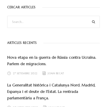
CERCAR ARTICLES
ARTICLES RECENTS
Nova etapa en la guerra de Rússia contra Ucraïna.
Parlem de migracions.
27 SETEMBRE 2022
JOAN BECAT
La Generalitat històrica i Catalunya Nord. Madrid,
Espanya i el deute de l’Estat. La rentrada
parlamentària a França.