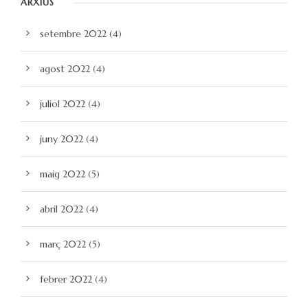
ARXIUS
setembre 2022
(4)
agost 2022
(4)
juliol 2022
(4)
juny 2022
(4)
maig 2022
(5)
abril 2022
(4)
març 2022
(5)
febrer 2022
(4)