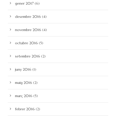
gener 2017
(6)
desembre 2016
(4)
novembre 2016
(4)
octubre 2016
(5)
setembre 2016
(2)
juny 2016
(1)
maig 2016
(2)
març 2016
(5)
febrer 2016
(2)