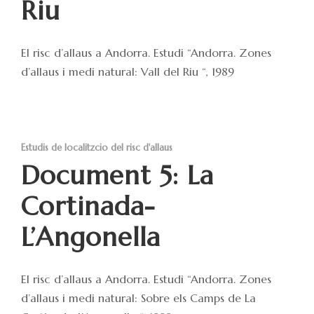
Riu
El risc d’allaus a Andorra. Estudi “Andorra. Zones
d’allaus i medi natural: Vall del Riu “, 1989
Estudis de localitzcio del risc d'allaus
Document 5: La
Cortinada-
L’Angonella
El risc d’allaus a Andorra. Estudi “Andorra. Zones
d’allaus i medi natural: Sobre els Camps de La