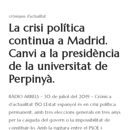
cròniques d’actualitat
La crisi política
continua a Madrid.
Canvi a la presidència
de la universitat de
Perpinyà.
RÀDIO ARRELS – 30 de juliol del 2019 – Crònica
d’actualitat 150 L’Estat espanyol és en crisi política
permanent, amb tres eleccions generals en tres anys
per la caiguda del govern o la impossibilitat de
constituir-lo. Amb la ruptura entre el PSOE i