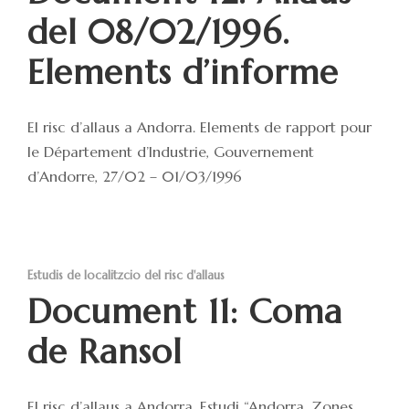
del 08/02/1996.
Elements d’informe
El risc d’allaus a Andorra. Elements de rapport pour
le Département d’Industrie, Gouvernement
d’Andorre, 27/02 – 01/03/1996
Estudis de localitzcio del risc d'allaus
Document 11: Coma
de Ransol
El risc d’allaus a Andorra. Estudi “Andorra. Zones