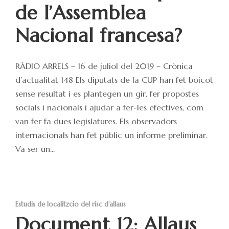
de l’Assemblea
Nacional francesa?
RÀDIO ARRELS – 16 de juliol del 2019 – Crònica
d’actualitat 148 Els diputats de la CUP han fet boicot
sense resultat i es plantegen un gir, fer propostes
socials i nacionals i ajudar a fer-les efectives, com
van fer fa dues legislatures. Els observadors
internacionals han fet públic un informe preliminar.
Va ser un...
Estudis de localitzcio del risc d'allaus
Document 12: Allaus