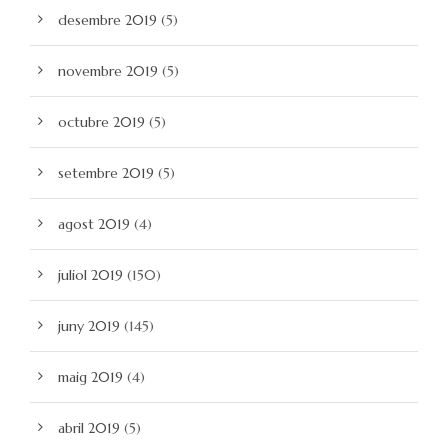
desembre 2019
(5)
novembre 2019
(5)
octubre 2019
(5)
setembre 2019
(5)
agost 2019
(4)
juliol 2019
(150)
juny 2019
(145)
maig 2019
(4)
abril 2019
(5)