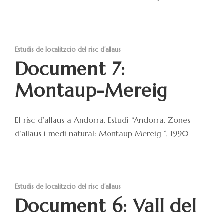
Estudis de localitzcio del risc d'allaus
Document 7:
Montaup-Mereig
El risc d’allaus a Andorra. Estudi “Andorra. Zones
d’allaus i medi natural: Montaup Mereig “, 1990
Estudis de localitzcio del risc d'allaus
Document 6: Vall del