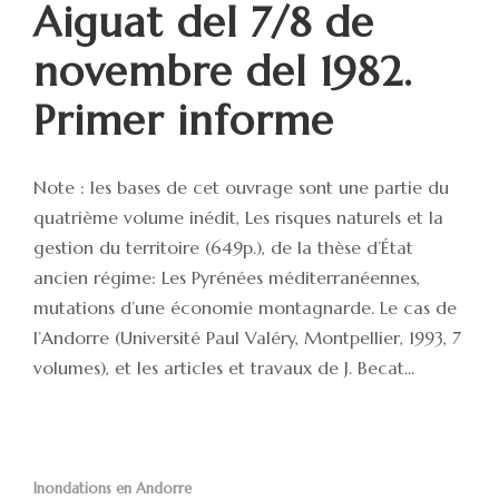
Aiguat del 7/8 de
novembre del 1982.
Primer informe
Note : les bases de cet ouvrage sont une partie du
quatrième volume inédit, Les risques naturels et la
gestion du territoire (649p.), de la thèse d’État
ancien régime: Les Pyrénées méditerranéennes,
mutations d’une économie montagnarde. Le cas de
l’Andorre (Université Paul Valéry, Montpellier, 1993, 7
volumes), et les articles et travaux de J. Becat...
Inondations en Andorre