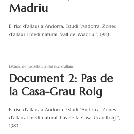
Madriu
El risc d’allaus a Andorra. Estudi “Andorra. Zones
d’allaus i medi natural: Vall del Madriu “, 1983
Estudis de localitzcio del risc d'allaus
Document 2: Pas de
la Casa-Grau Roig
El risc d’allaus a Andorra. Estudi “Andorra. Zones
d’allaus i medi natural: Pas de la Casa-Grau Roig “,
1983