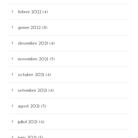
febrer 2022
(4)
gener 2022
(8)
desembre 2021
(4)
novembre 2021
(5)
octubre 2021
(4)
setembre 2021
(4)
agost 2021
(5)
juliol 2021
(4)
juny 2021
(5)