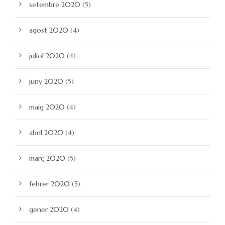
setembre 2020
(5)
agost 2020
(4)
juliol 2020
(4)
juny 2020
(5)
maig 2020
(4)
abril 2020
(4)
març 2020
(5)
febrer 2020
(5)
gener 2020
(4)