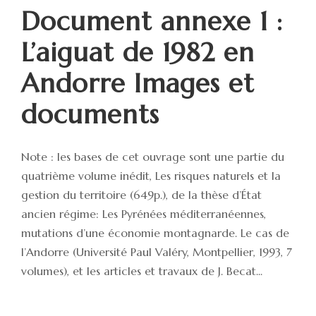
Document annexe 1 :
L’aiguat de 1982 en
Andorre Images et
documents
Note : les bases de cet ouvrage sont une partie du
quatrième volume inédit, Les risques naturels et la
gestion du territoire (649p.), de la thèse d’État
ancien régime: Les Pyrénées méditerranéennes,
mutations d’une économie montagnarde. Le cas de
l’Andorre (Université Paul Valéry, Montpellier, 1993, 7
volumes), et les articles et travaux de J. Becat...