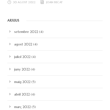
30 AGOST 2022
JOAN BECAT
ARXIUS
setembre 2022
(4)
agost 2022
(4)
juliol 2022
(4)
juny 2022
(4)
maig 2022
(5)
abril 2022
(4)
març 2022
(5)