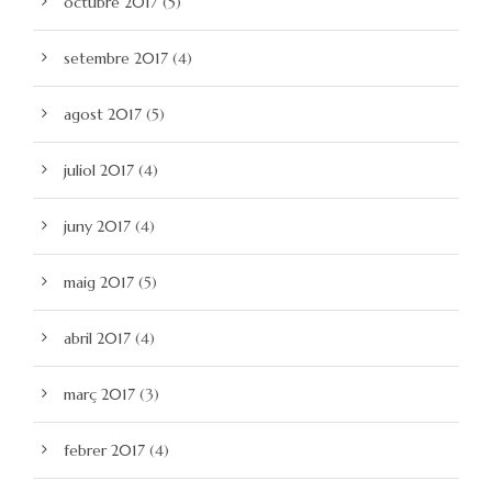
octubre 2017
(5)
setembre 2017
(4)
agost 2017
(5)
juliol 2017
(4)
juny 2017
(4)
maig 2017
(5)
abril 2017
(4)
març 2017
(3)
febrer 2017
(4)