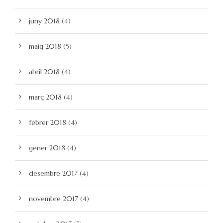
juny 2018
(4)
maig 2018
(5)
abril 2018
(4)
març 2018
(4)
febrer 2018
(4)
gener 2018
(4)
desembre 2017
(4)
novembre 2017
(4)