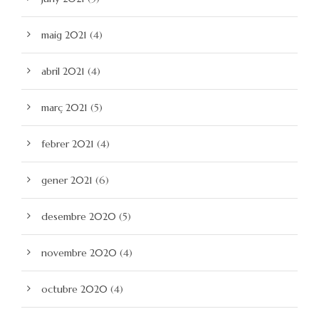
maig 2021
(4)
abril 2021
(4)
març 2021
(5)
febrer 2021
(4)
gener 2021
(6)
desembre 2020
(5)
novembre 2020
(4)
octubre 2020
(4)