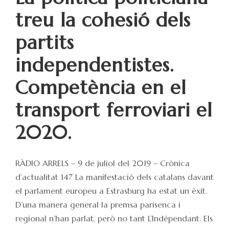
treu la cohesió dels
partits
independentistes.
Competència en el
transport ferroviari el
2020.
RÀDIO ARRELS – 9 de juliol del 2019 – Crònica
d’actualitat 147 La manifestació dels catalans davant
el parlament europeu a Estrasburg ha estat un èxit.
D’una manera general la premsa parisenca i
regional n’han parlat, però no tant L’Indépendant. Els