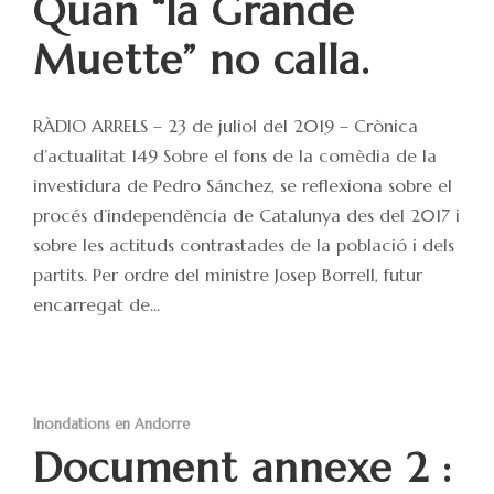
Quan “la Grande
Muette” no calla.
RÀDIO ARRELS – 23 de juliol del 2019 – Crònica
d’actualitat 149 Sobre el fons de la comèdia de la
investidura de Pedro Sánchez, se reflexiona sobre el
procés d’independència de Catalunya des del 2017 i
sobre les actituds contrastades de la població i dels
partits. Per ordre del ministre Josep Borrell, futur
encarregat de...
Inondations en Andorre
Document annexe 2 :