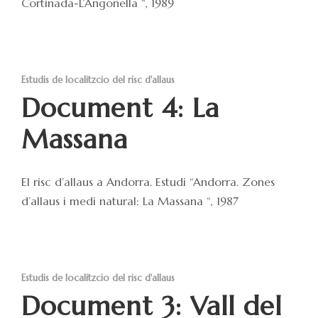
Cortinada-L’Angonella “, 1989
Estudis de localitzcio del risc d'allaus
Document 4: La
Massana
El risc d’allaus a Andorra. Estudi “Andorra. Zones
d’allaus i medi natural: La Massana “, 1987
Estudis de localitzcio del risc d'allaus
Document 3: Vall del