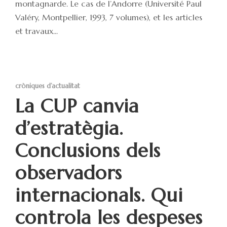
montagnarde. Le cas de l’Andorre (Université Paul
Valéry, Montpellier, 1993, 7 volumes), et les articles
et travaux...
cròniques d’actualitat
La CUP canvia
d’estratègia.
Conclusions dels
observadors
internacionals. Qui
controla les despeses