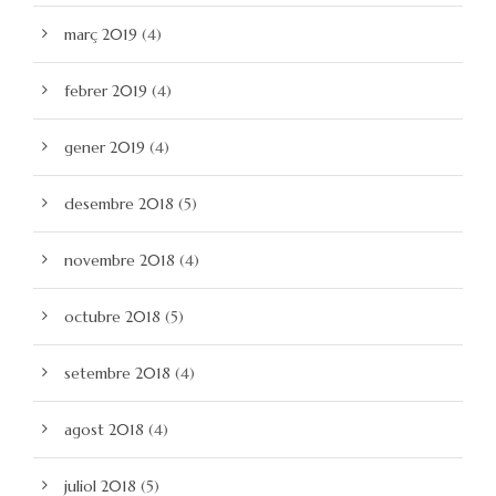
març 2019
(4)
febrer 2019
(4)
gener 2019
(4)
desembre 2018
(5)
novembre 2018
(4)
octubre 2018
(5)
setembre 2018
(4)
agost 2018
(4)
juliol 2018
(5)