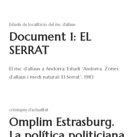
Estudis de localitzcio del risc d'allaus
Document 1: EL
SERRAT
El risc d’allaus a Andorra. Estudi “Andorra. Zones
d’allaus i medi natural: El Serrat”, 1983
cròniques d’actualitat
Omplim Estrasburg.
La política politiciana