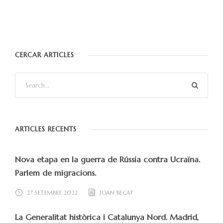
CERCAR ARTICLES
ARTICLES RECENTS
Nova etapa en la guerra de Rússia contra Ucraïna.
Parlem de migracions.
27 SETEMBRE 2022
JOAN BECAT
La Generalitat històrica i Catalunya Nord. Madrid,