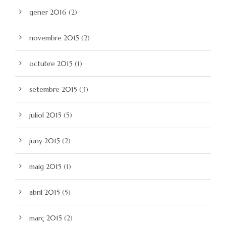
gener 2016
(2)
novembre 2015
(2)
octubre 2015
(1)
setembre 2015
(3)
juliol 2015
(5)
juny 2015
(2)
maig 2015
(1)
abril 2015
(5)
març 2015
(2)