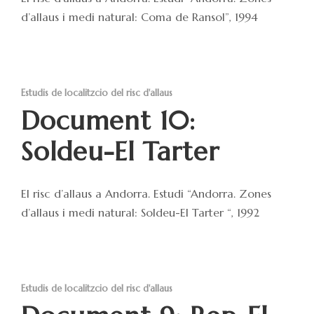
d’allaus i medi natural: Coma de Ransol”, 1994
Estudis de localitzcio del risc d'allaus
Document 10:
Soldeu-El Tarter
El risc d’allaus a Andorra. Estudi “Andorra. Zones
d’allaus i medi natural: Soldeu-El Tarter “, 1992
Estudis de localitzcio del risc d'allaus