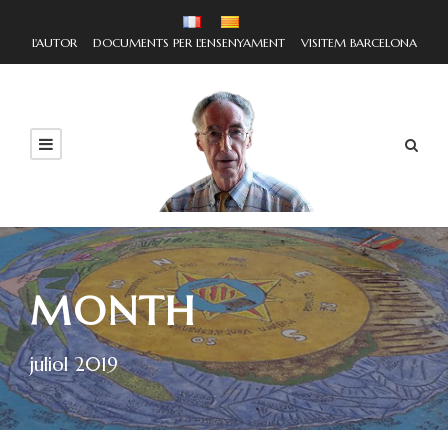
L'AUTOR
DOCUMENTS PER L'ENSENYAMENT
VISITEM BARCELONA
MONTH
juliol 2019