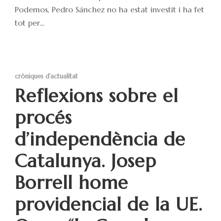
Podemos, Pedro Sánchez no ha estat investit i ha fet
tot per...
cròniques d’actualitat
Reflexions sobre el
procés
d’independència de
Catalunya. Josep
Borrell home
providencial de la UE.