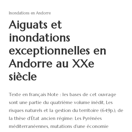
Inondations en Andorre
Aiguats et
inondations
exceptionnelles en
Andorre au XXe
siècle
Texte en français Note : les bases de cet ouvrage
sont une partie du quatrième volume inédit, Les
risques naturels et la gestion du territoire (649p.), de
la thèse d’État ancien régime: Les Pyrénées
méditerranéennes, mutations d’une économie