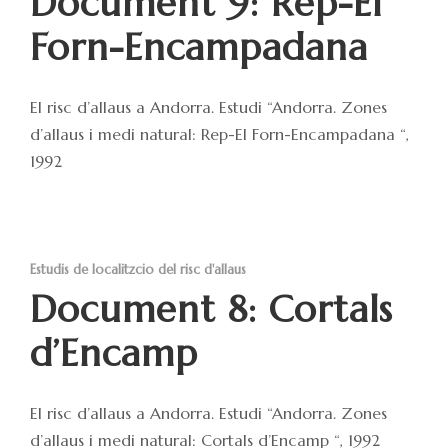
Document 9: Rep-El
Forn-Encampadana
El risc d’allaus a Andorra. Estudi “Andorra. Zones
d’allaus i medi natural: Rep-El Forn-Encampadana “,
1992
Estudis de localitzcio del risc d'allaus
Document 8: Cortals
d’Encamp
El risc d’allaus a Andorra. Estudi “Andorra. Zones
d’allaus i medi natural: Cortals d’Encamp “, 1992