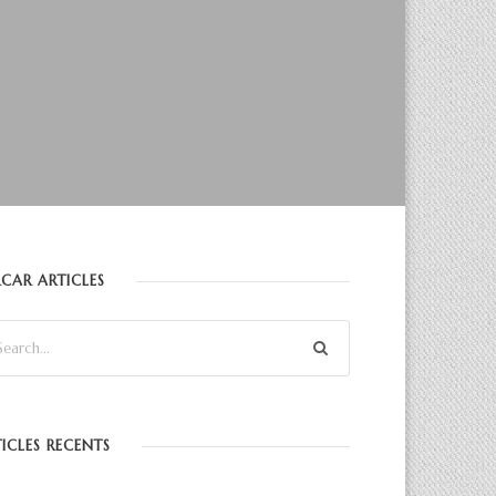
CAR ARTICLES
ICLES RECENTS