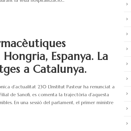
armacèutiques
a, Hongria, Espanya. La
tges a Catalunya.
nica d’actualitat 230 L’Institut Pasteur ha renunciat a
lial de Sanofi, es comenta la trajectòria d’aquesta
nibles. En una sessió del parlament, el primer ministre