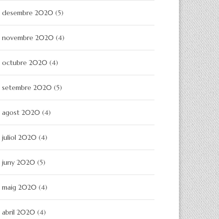
desembre 2020
(5)
novembre 2020
(4)
octubre 2020
(4)
setembre 2020
(5)
agost 2020
(4)
juliol 2020
(4)
juny 2020
(5)
maig 2020
(4)
abril 2020
(4)