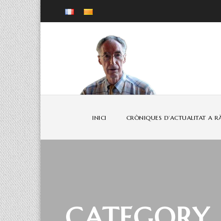
INICI
CRÒNIQUES D’ACTUALITAT A R
CATEGORY