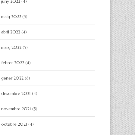
juny 2022
(4)
maig 2022
(5)
abril 2022
(4)
març 2022
(5)
febrer 2022
(4)
gener 2022
(8)
desembre 2021
(4)
novembre 2021
(5)
octubre 2021
(4)