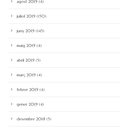
agost 2019
(4)
juliol 2019
(150)
juny 2019
(145)
maig 2019
(4)
abril 2019
(5)
març 2019
(4)
febrer 2019
(4)
gener 2019
(4)
desembre 2018
(5)