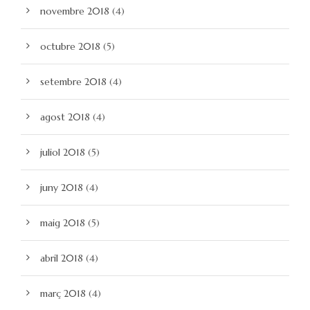
novembre 2018
(4)
octubre 2018
(5)
setembre 2018
(4)
agost 2018
(4)
juliol 2018
(5)
juny 2018
(4)
maig 2018
(5)
abril 2018
(4)
març 2018
(4)