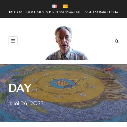
L'AUTOR
DOCUMENTS PER L'ENSENYAMENT
VISITEM BARCELONA
DAY
juliol 26, 2022