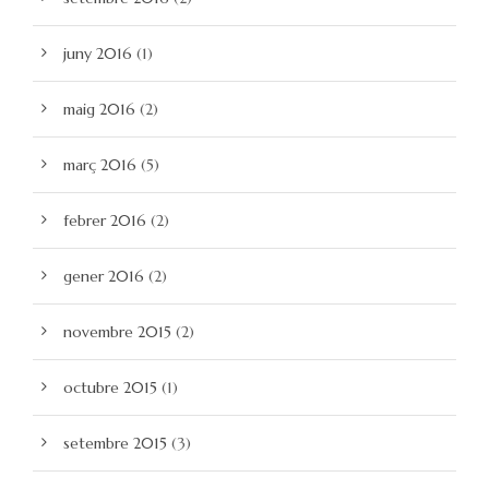
juny 2016
(1)
maig 2016
(2)
març 2016
(5)
febrer 2016
(2)
gener 2016
(2)
novembre 2015
(2)
octubre 2015
(1)
setembre 2015
(3)