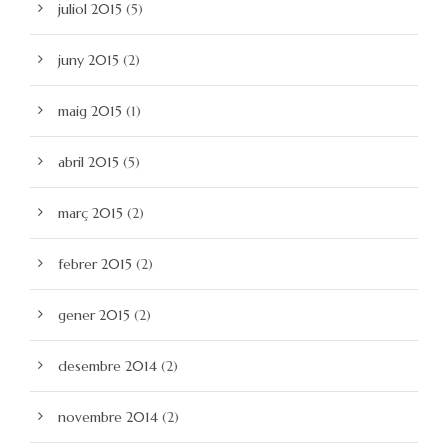
juliol 2015
(5)
juny 2015
(2)
maig 2015
(1)
abril 2015
(5)
març 2015
(2)
febrer 2015
(2)
gener 2015
(2)
desembre 2014
(2)
novembre 2014
(2)