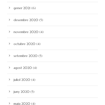
gener 2021
(6)
desembre 2020
(5)
novembre 2020
(4)
octubre 2020
(4)
setembre 2020
(5)
agost 2020
(4)
juliol 2020
(4)
juny 2020
(5)
maig 2020
(4)