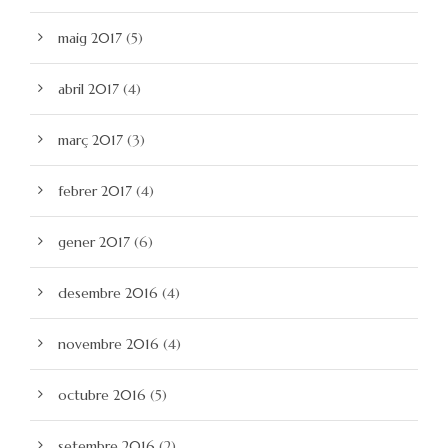
maig 2017
(5)
abril 2017
(4)
març 2017
(3)
febrer 2017
(4)
gener 2017
(6)
desembre 2016
(4)
novembre 2016
(4)
octubre 2016
(5)
setembre 2016
(2)