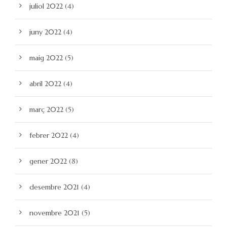
juliol 2022
(4)
juny 2022
(4)
maig 2022
(5)
abril 2022
(4)
març 2022
(5)
febrer 2022
(4)
gener 2022
(8)
desembre 2021
(4)
novembre 2021
(5)