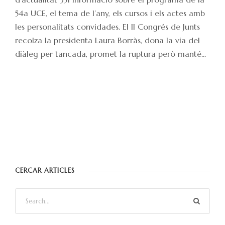
54a UCE, el tema de l’any, els cursos i els actes amb
les personalitats convidades. El II Congrés de Junts
recolza la presidenta Laura Borràs, dona la via del
diàleg per tancada, promet la ruptura però manté...
CERCAR ARTICLES