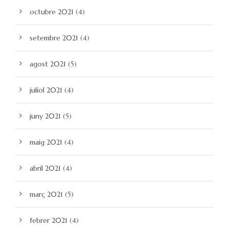
octubre 2021
(4)
setembre 2021
(4)
agost 2021
(5)
juliol 2021
(4)
juny 2021
(5)
maig 2021
(4)
abril 2021
(4)
març 2021
(5)
febrer 2021
(4)