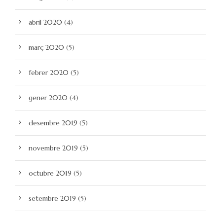
abril 2020
(4)
març 2020
(5)
febrer 2020
(5)
gener 2020
(4)
desembre 2019
(5)
novembre 2019
(5)
octubre 2019
(5)
setembre 2019
(5)