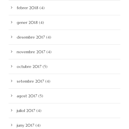
febrer 2018
(4)
gener 2018
(4)
desembre 2017
(4)
novembre 2017
(4)
octubre 2017
(5)
setembre 2017
(4)
agost 2017
(5)
juliol 2017
(4)
juny 2017
(4)