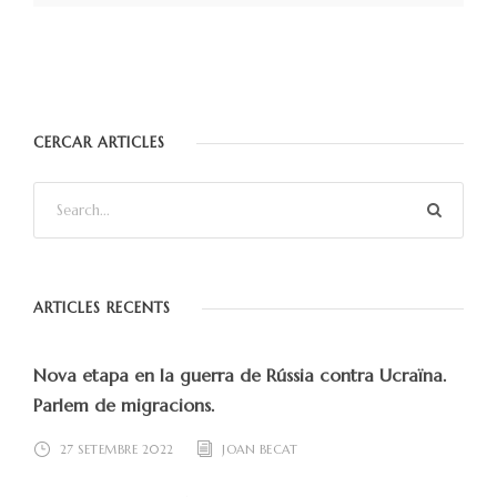
CERCAR ARTICLES
ARTICLES RECENTS
Nova etapa en la guerra de Rússia contra Ucraïna.
Parlem de migracions.
27 SETEMBRE 2022
JOAN BECAT