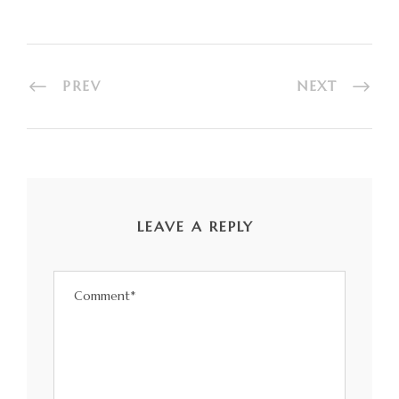
PREV
NEXT
LEAVE A REPLY