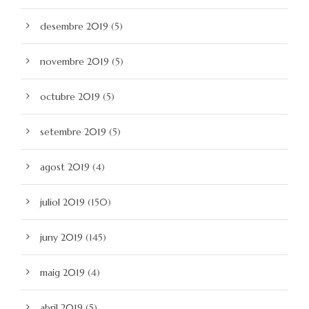
desembre 2019
(5)
novembre 2019
(5)
octubre 2019
(5)
setembre 2019
(5)
agost 2019
(4)
juliol 2019
(150)
juny 2019
(145)
maig 2019
(4)
abril 2019
(5)