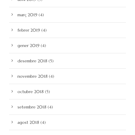
març 2019
(4)
febrer 2019
(4)
gener 2019
(4)
desembre 2018
(5)
novembre 2018
(4)
octubre 2018
(5)
setembre 2018
(4)
agost 2018
(4)