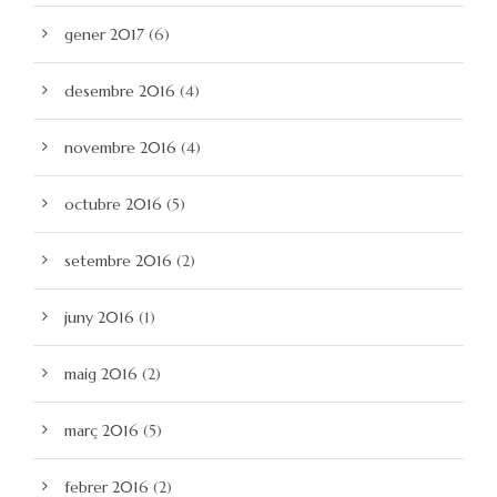
gener 2017
(6)
desembre 2016
(4)
novembre 2016
(4)
octubre 2016
(5)
setembre 2016
(2)
juny 2016
(1)
maig 2016
(2)
març 2016
(5)
febrer 2016
(2)