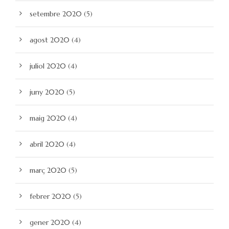
setembre 2020
(5)
agost 2020
(4)
juliol 2020
(4)
juny 2020
(5)
maig 2020
(4)
abril 2020
(4)
març 2020
(5)
febrer 2020
(5)
gener 2020
(4)