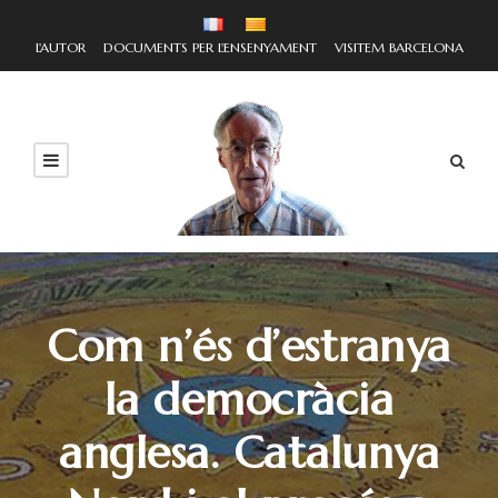
L'AUTOR
DOCUMENTS PER L'ENSENYAMENT
VISITEM BARCELONA
Com n’és d’estranya
la democràcia
anglesa. Catalunya