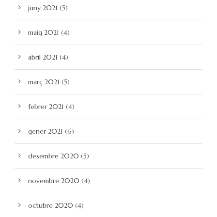
juny 2021
(5)
maig 2021
(4)
abril 2021
(4)
març 2021
(5)
febrer 2021
(4)
gener 2021
(6)
desembre 2020
(5)
novembre 2020
(4)
octubre 2020
(4)