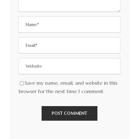
Save my name, email, and website in this
browser for the next time I comment.