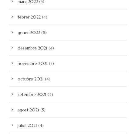
març 2022
(5)
febrer 2022
(4)
gener 2022
(8)
desembre 2021
(4)
novembre 2021
(5)
octubre 2021
(4)
setembre 2021
(4)
agost 2021
(5)
juliol 2021
(4)