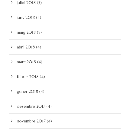
juliol 2018
(5)
juny 2018
(4)
maig 2018
(5)
abril 2018
(4)
març 2018
(4)
febrer 2018
(4)
gener 2018
(4)
desembre 2017
(4)
novembre 2017
(4)