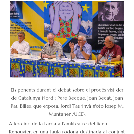
Els ponents durant el debat sobre el procés vist des
de Catalunya Nord : Pere Becque, Joan Becat, Joan
Pau Billes, que exposa, Jordi Taurinyà (foto Josep M.
Muntaner /UCE).
A les cinc de la tarda a l’amfiteatre del liceu
Renouvier, en una taula rodona destinada al conjunt