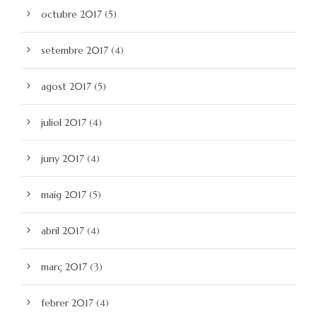
octubre 2017
(5)
setembre 2017
(4)
agost 2017
(5)
juliol 2017
(4)
juny 2017
(4)
maig 2017
(5)
abril 2017
(4)
març 2017
(3)
febrer 2017
(4)