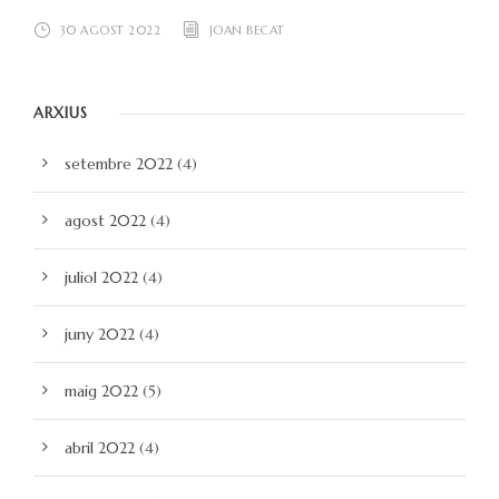
30 AGOST 2022
JOAN BECAT
ARXIUS
setembre 2022
(4)
agost 2022
(4)
juliol 2022
(4)
juny 2022
(4)
maig 2022
(5)
abril 2022
(4)