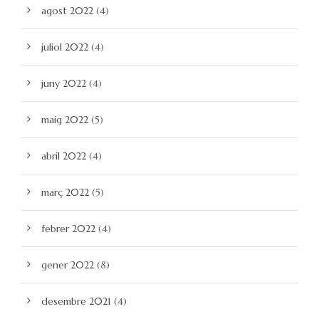
agost 2022
(4)
juliol 2022
(4)
juny 2022
(4)
maig 2022
(5)
abril 2022
(4)
març 2022
(5)
febrer 2022
(4)
gener 2022
(8)
desembre 2021
(4)