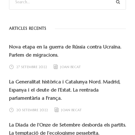
ARTICLES RECENTS
Nova etapa en la guerra de Rússia contra Ucraïna.
Parlem de migracions.
27 SETEMBRE 2022
JOAN BECAT
La Generalitat històrica i Catalunya Nord. Madrid,
Espanya i el deute de l’Estat. La rentrada
parlamentària a França.
20 SETEMBRE 2022
JOAN BECAT
La Diada de l’Onze de Setembre desborda els partits.
La temptació de l’ecologisme pessebrita.