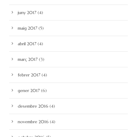
juny 2017
(4)
maig 2017
(5)
abril 2017
(4)
març 2017
(3)
febrer 2017
(4)
gener 2017
(6)
desembre 2016
(4)
novembre 2016
(4)