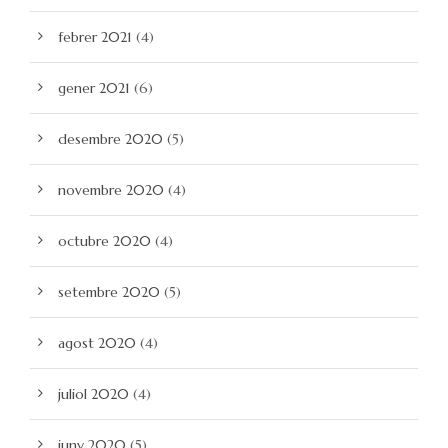
febrer 2021
(4)
gener 2021
(6)
desembre 2020
(5)
novembre 2020
(4)
octubre 2020
(4)
setembre 2020
(5)
agost 2020
(4)
juliol 2020
(4)
juny 2020
(5)