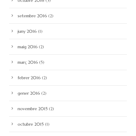
octubre 2016
(5)
setembre 2016
(2)
juny 2016
(1)
maig 2016
(2)
març 2016
(5)
febrer 2016
(2)
gener 2016
(2)
novembre 2015
(2)
octubre 2015
(1)