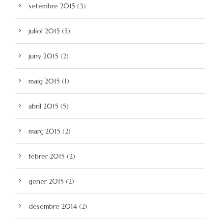
setembre 2015
(3)
juliol 2015
(5)
juny 2015
(2)
maig 2015
(1)
abril 2015
(5)
març 2015
(2)
febrer 2015
(2)
gener 2015
(2)
desembre 2014
(2)