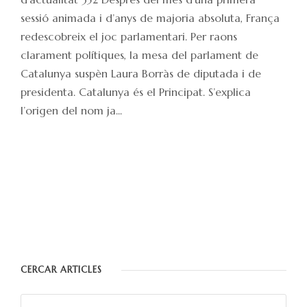
sessió animada i d’anys de majoria absoluta, França
redescobreix el joc parlamentari. Per raons
clarament polítiques, la mesa del parlament de
Catalunya suspèn Laura Borràs de diputada i de
presidenta. Catalunya és el Principat. S’explica
l’origen del nom ja...
CERCAR ARTICLES