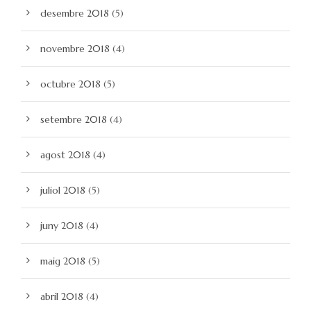
desembre 2018
(5)
novembre 2018
(4)
octubre 2018
(5)
setembre 2018
(4)
agost 2018
(4)
juliol 2018
(5)
juny 2018
(4)
maig 2018
(5)
abril 2018
(4)