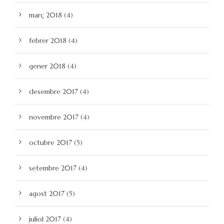
març 2018
(4)
febrer 2018
(4)
gener 2018
(4)
desembre 2017
(4)
novembre 2017
(4)
octubre 2017
(5)
setembre 2017
(4)
agost 2017
(5)
juliol 2017
(4)