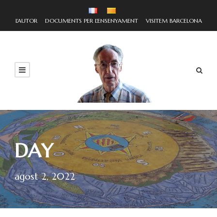
L'AUTOR
DOCUMENTS PER L'ENSENYAMENT
VISITEM BARCELONA
DAY
agost 2, 2022