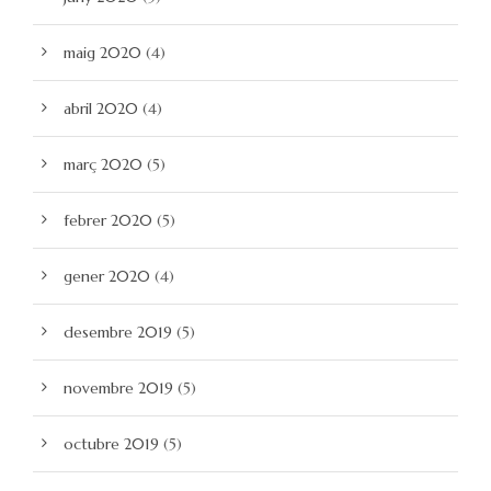
maig 2020
(4)
abril 2020
(4)
març 2020
(5)
febrer 2020
(5)
gener 2020
(4)
desembre 2019
(5)
novembre 2019
(5)
octubre 2019
(5)