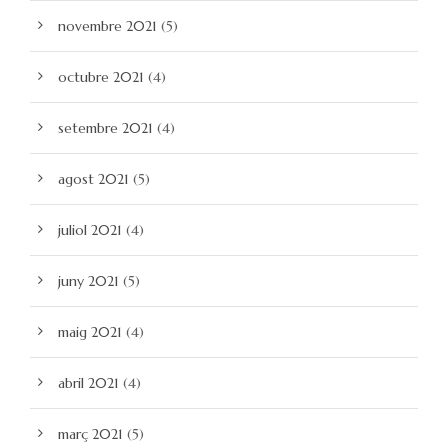
novembre 2021
(5)
octubre 2021
(4)
setembre 2021
(4)
agost 2021
(5)
juliol 2021
(4)
juny 2021
(5)
maig 2021
(4)
abril 2021
(4)
març 2021
(5)