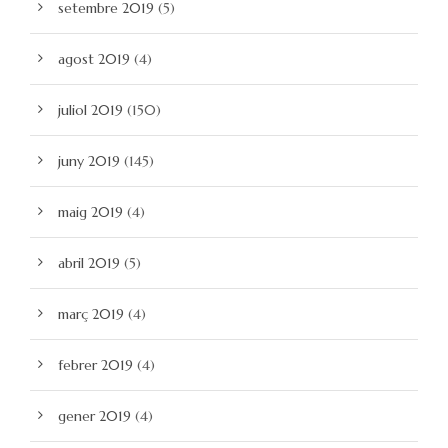
setembre 2019
(5)
agost 2019
(4)
juliol 2019
(150)
juny 2019
(145)
maig 2019
(4)
abril 2019
(5)
març 2019
(4)
febrer 2019
(4)
gener 2019
(4)