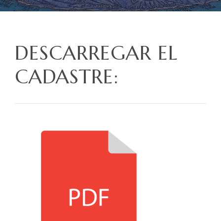
DESCARREGAR EL
CADASTRE: