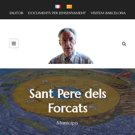
L'AUTOR
DOCUMENTS PER L'ENSENYAMENT
VISITEM BARCELONA
Sant Pere dels
Forcats
Municipis