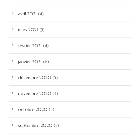
avril 2021
(4)
mars 2021
(5)
février 2021
(4)
janvier 2021
(6)
décembre 2020
(5)
novembre 2020
(4)
octobre 2020
(4)
septembre 2020
(5)