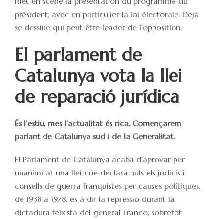
met en scène la présentation du programme du
président, avec en particulier la loi électorale. Déjà
se dessine qui peut être leader de l’opposition.
El parlament de
Catalunya vota la llei
de reparació jurídica
És l’estiu, mes l’actualitat és rica. Començarem
parlant de Catalunya sud i de la Generalitat.
El Parlament de Catalunya acaba d’aprovar per
unanimitat una llei que declara nuls els judicis i
consells de guerra franquistes per causes polítiques,
de 1938 a 1978, és a dir la repressió durant la
dictadura feixista del general Franco, sobretot