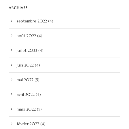
ARCHIVES
septembre 2022
(4)
août 2022
(4)
juillet 2022
(4)
juin 2022
(4)
mai 2022
(5)
avril 2022
(4)
mars 2022
(5)
février 2022
(4)