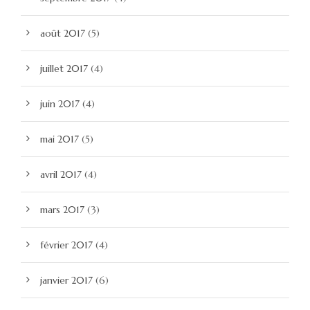
août 2017
(5)
juillet 2017
(4)
juin 2017
(4)
mai 2017
(5)
avril 2017
(4)
mars 2017
(3)
février 2017
(4)
janvier 2017
(6)