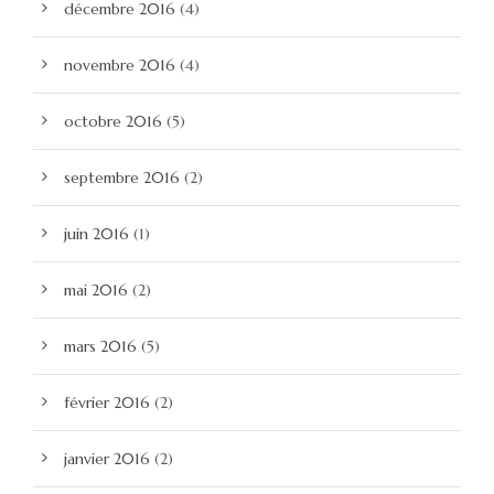
décembre 2016
(4)
novembre 2016
(4)
octobre 2016
(5)
septembre 2016
(2)
juin 2016
(1)
mai 2016
(2)
mars 2016
(5)
février 2016
(2)
janvier 2016
(2)