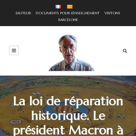
L'AUTEUR
DOCUMENTS POUR L'ENSEIGNEMENT
VISITONS
BARCELONE
La loi de réparation
historique. Le
président Macron à