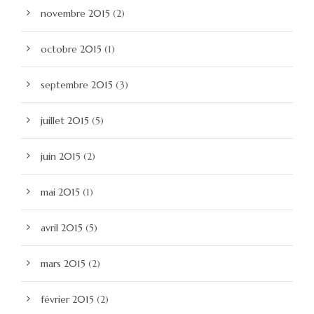
novembre 2015
(2)
octobre 2015
(1)
septembre 2015
(3)
juillet 2015
(5)
juin 2015
(2)
mai 2015
(1)
avril 2015
(5)
mars 2015
(2)
février 2015
(2)