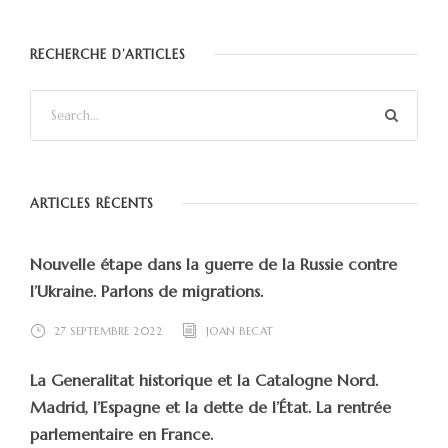
RECHERCHE D’ARTICLES
ARTICLES RÉCENTS
Nouvelle étape dans la guerre de la Russie contre
l’Ukraine. Parlons de migrations.
27 SEPTEMBRE 2022
JOAN BECAT
La Generalitat historique et la Catalogne Nord.
Madrid, l’Espagne et la dette de l’État. La rentrée
parlementaire en France.