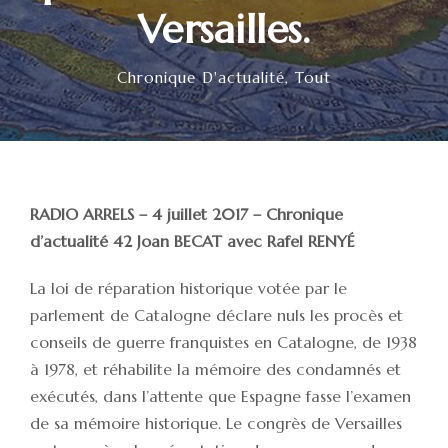
Versailles.
Chronique D'actualité
,
Tout
RADIO ARRELS – 4 juillet 2017 – Chronique
d’actualité 42 Joan BECAT avec Rafel RENYÉ
La loi de réparation historique votée par le
parlement de Catalogne déclare nuls les procès et
conseils de guerre franquistes en Catalogne, de 1938
à 1978, et réhabilite la mémoire des condamnés et
exécutés, dans l’attente que Espagne fasse l’examen
de sa mémoire historique. Le congrès de Versailles