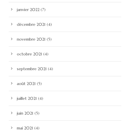
janvier 2022
(7)
décembre 2021
(4)
novembre 2021
(5)
octobre 2021
(4)
septembre 2021
(4)
août 2021
(5)
juillet 2021
(4)
juin 2021
(5)
mai 2021
(4)