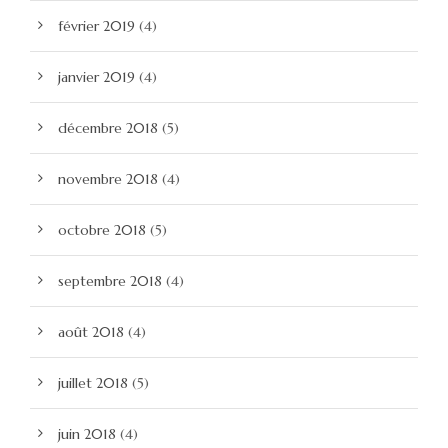
février 2019
(4)
janvier 2019
(4)
décembre 2018
(5)
novembre 2018
(4)
octobre 2018
(5)
septembre 2018
(4)
août 2018
(4)
juillet 2018
(5)
juin 2018
(4)