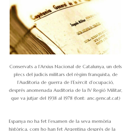
Conservats a l’Arxius Nacional de Catalunya, un dels
plecs del judicis militars del règim franquista, de
l’Auditoria de guerra de l’Exèrcit d’ocupació,
després anomenada Auditoria de la IV Regió Militar,
que va jutjar del 1938 al 1978 (font: anc.gencat.cat)
Espanya no ha fet l’examen de la seva memòria
històrica, com ho han fet Argentina després de la