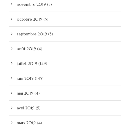
novembre 2019
(5)
octobre 2019
(5)
septembre 2019
(5)
août 2019
(4)
juillet 2019
(149)
juin 2019
(145)
mai 2019
(4)
avril 2019
(5)
mars 2019
(4)