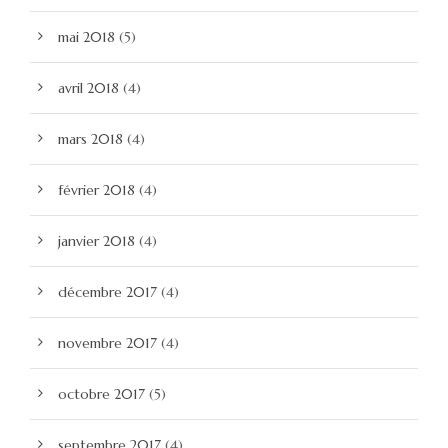
mai 2018
(5)
avril 2018
(4)
mars 2018
(4)
février 2018
(4)
janvier 2018
(4)
décembre 2017
(4)
novembre 2017
(4)
octobre 2017
(5)
septembre 2017
(4)