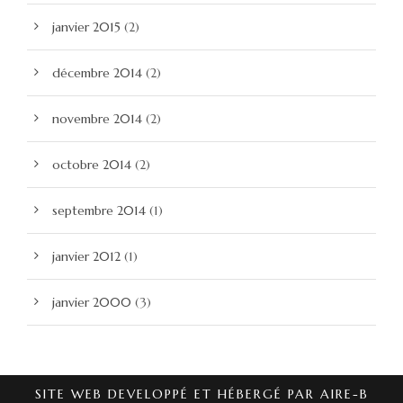
janvier 2015
(2)
décembre 2014
(2)
novembre 2014
(2)
octobre 2014
(2)
septembre 2014
(1)
janvier 2012
(1)
janvier 2000
(3)
SITE WEB DEVELOPPÉ ET HÉBERGÉ PAR AIRE-B