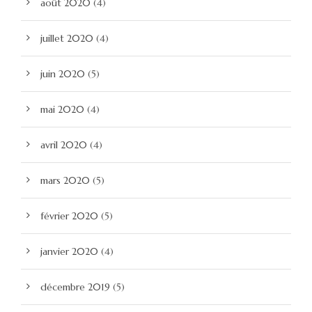
août 2020
(4)
juillet 2020
(4)
juin 2020
(5)
mai 2020
(4)
avril 2020
(4)
mars 2020
(5)
février 2020
(5)
janvier 2020
(4)
décembre 2019
(5)