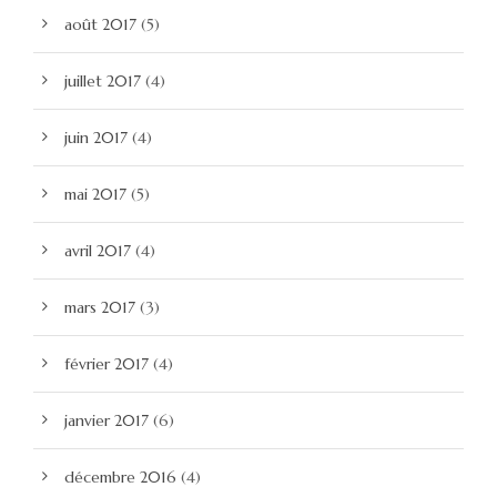
août 2017
(5)
juillet 2017
(4)
juin 2017
(4)
mai 2017
(5)
avril 2017
(4)
mars 2017
(3)
février 2017
(4)
janvier 2017
(6)
décembre 2016
(4)