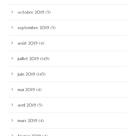
octobre 2019
(5)
septembre 2019
(5)
août 2019
(4)
juillet 2019
(149)
juin 2019
(145)
mai 2019
(4)
avril 2019
(5)
mars 2019
(4)