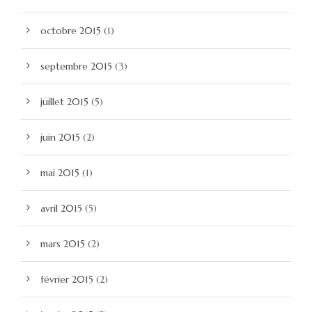
octobre 2015
(1)
septembre 2015
(3)
juillet 2015
(5)
juin 2015
(2)
mai 2015
(1)
avril 2015
(5)
mars 2015
(2)
février 2015
(2)