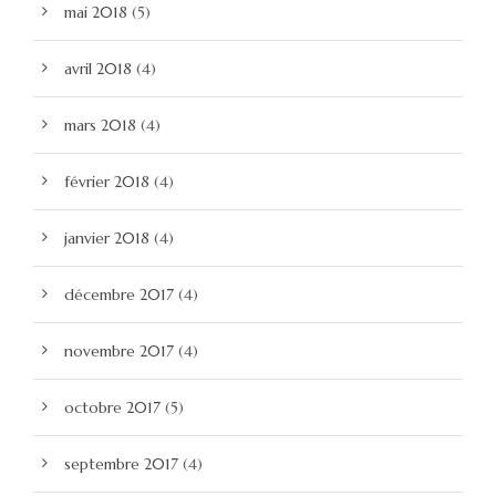
mai 2018
(5)
avril 2018
(4)
mars 2018
(4)
février 2018
(4)
janvier 2018
(4)
décembre 2017
(4)
novembre 2017
(4)
octobre 2017
(5)
septembre 2017
(4)