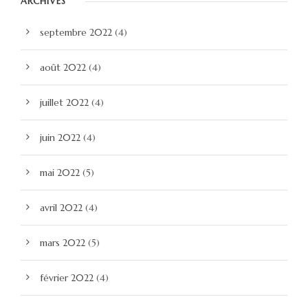
ARCHIVES
septembre 2022
(4)
août 2022
(4)
juillet 2022
(4)
juin 2022
(4)
mai 2022
(5)
avril 2022
(4)
mars 2022
(5)
février 2022
(4)