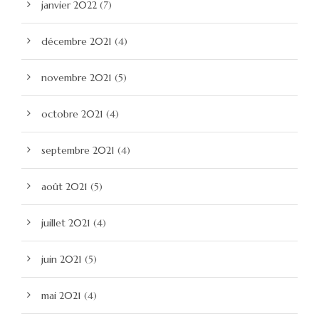
janvier 2022
(7)
décembre 2021
(4)
novembre 2021
(5)
octobre 2021
(4)
septembre 2021
(4)
août 2021
(5)
juillet 2021
(4)
juin 2021
(5)
mai 2021
(4)