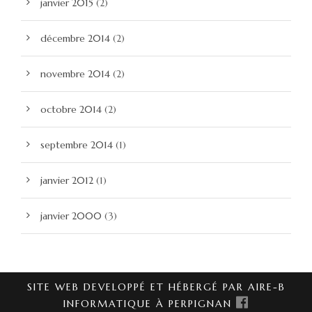
janvier 2015
(2)
décembre 2014
(2)
novembre 2014
(2)
octobre 2014
(2)
septembre 2014
(1)
janvier 2012
(1)
janvier 2000
(3)
SITE WEB DEVELOPPÉ ET HÉBERGÉ PAR AIRE-B
INFORMATIQUE À PERPIGNAN