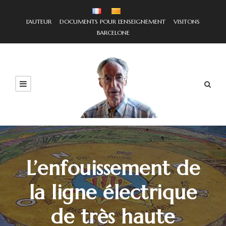
L'AUTEUR
DOCUMENTS POUR L'ENSEIGNEMENT
VISITONS
BARCELONE
L’enfouissement de
la ligne électrique
de très haute