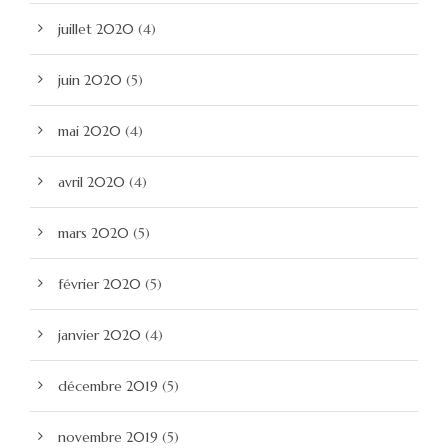
juillet 2020
(4)
juin 2020
(5)
mai 2020
(4)
avril 2020
(4)
mars 2020
(5)
février 2020
(5)
janvier 2020
(4)
décembre 2019
(5)
novembre 2019
(5)