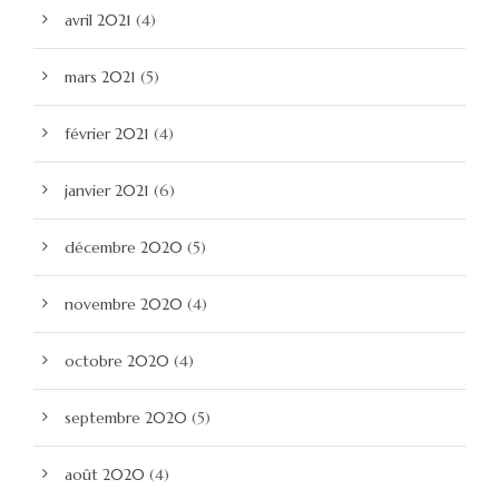
avril 2021
(4)
mars 2021
(5)
février 2021
(4)
janvier 2021
(6)
décembre 2020
(5)
novembre 2020
(4)
octobre 2020
(4)
septembre 2020
(5)
août 2020
(4)