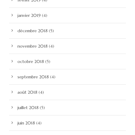
février 2019
(4)
janvier 2019
(4)
décembre 2018
(5)
novembre 2018
(4)
octobre 2018
(5)
septembre 2018
(4)
août 2018
(4)
juillet 2018
(5)
juin 2018
(4)