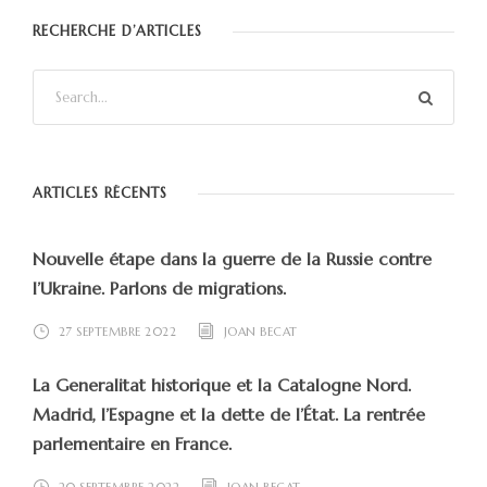
RECHERCHE D’ARTICLES
ARTICLES RÉCENTS
Nouvelle étape dans la guerre de la Russie contre
l’Ukraine. Parlons de migrations.
27 SEPTEMBRE 2022
JOAN BECAT
La Generalitat historique et la Catalogne Nord.
Madrid, l’Espagne et la dette de l’État. La rentrée
parlementaire en France.