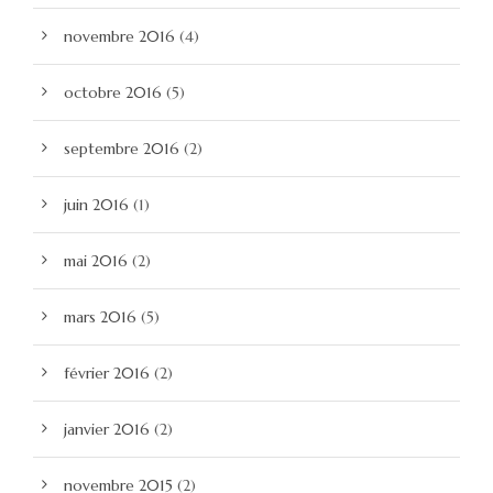
novembre 2016
(4)
octobre 2016
(5)
septembre 2016
(2)
juin 2016
(1)
mai 2016
(2)
mars 2016
(5)
février 2016
(2)
janvier 2016
(2)
novembre 2015
(2)