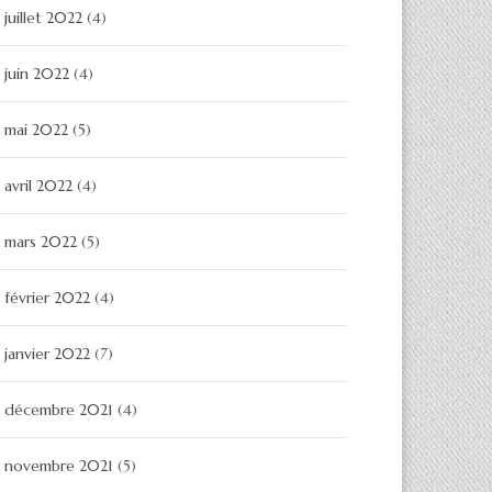
juillet 2022
(4)
juin 2022
(4)
mai 2022
(5)
avril 2022
(4)
mars 2022
(5)
février 2022
(4)
janvier 2022
(7)
décembre 2021
(4)
novembre 2021
(5)