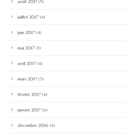
août 2017
(5)
juillet 2017
(4)
juin 2017
(4)
mai 2017
(5)
avril 2017
(4)
mars 2017
(3)
février 2017
(4)
janvier 2017
(6)
décembre 2016
(4)