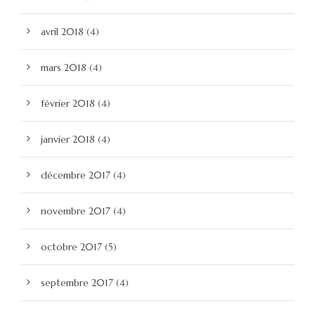
avril 2018
(4)
mars 2018
(4)
février 2018
(4)
janvier 2018
(4)
décembre 2017
(4)
novembre 2017
(4)
octobre 2017
(5)
septembre 2017
(4)