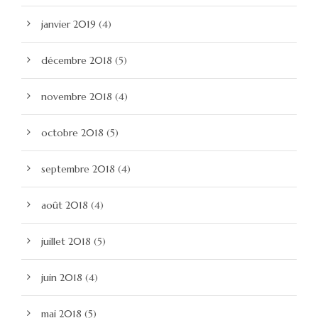
janvier 2019
(4)
décembre 2018
(5)
novembre 2018
(4)
octobre 2018
(5)
septembre 2018
(4)
août 2018
(4)
juillet 2018
(5)
juin 2018
(4)
mai 2018
(5)