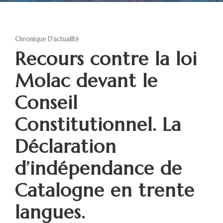
Chronique D'actualité
Recours contre la loi
Molac devant le
Conseil
Constitutionnel. La
Déclaration
d’indépendance de
Catalogne en trente
langues.