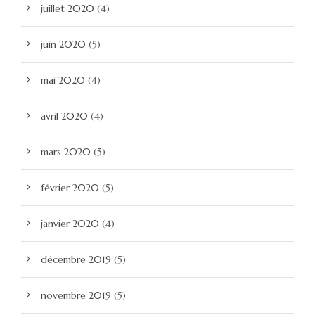
juillet 2020
(4)
juin 2020
(5)
mai 2020
(4)
avril 2020
(4)
mars 2020
(5)
février 2020
(5)
janvier 2020
(4)
décembre 2019
(5)
novembre 2019
(5)