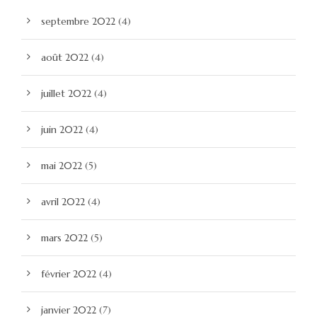
septembre 2022
(4)
août 2022
(4)
juillet 2022
(4)
juin 2022
(4)
mai 2022
(5)
avril 2022
(4)
mars 2022
(5)
février 2022
(4)
janvier 2022
(7)