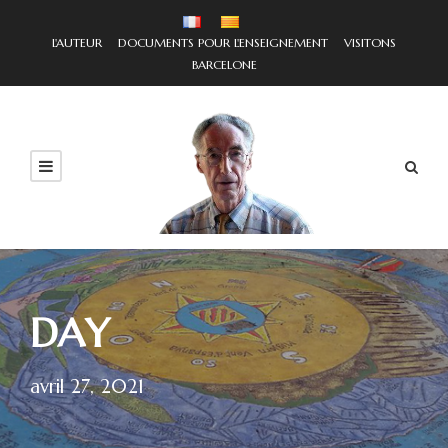
L'AUTEUR
DOCUMENTS POUR L'ENSEIGNEMENT
VISITONS
BARCELONE
DAY
avril 27, 2021