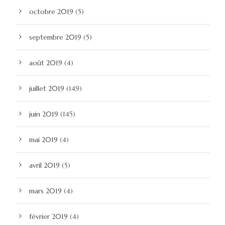
octobre 2019
(5)
septembre 2019
(5)
août 2019
(4)
juillet 2019
(149)
juin 2019
(145)
mai 2019
(4)
avril 2019
(5)
mars 2019
(4)
février 2019
(4)