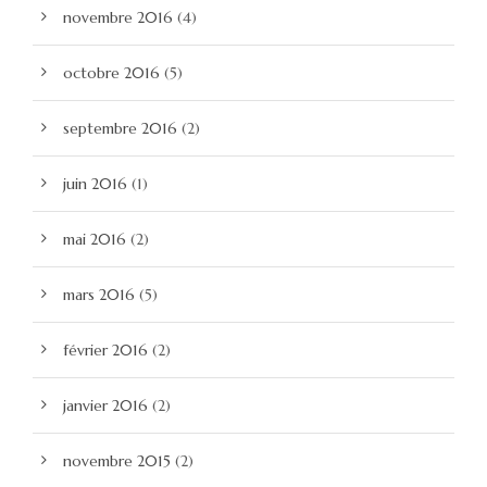
novembre 2016
(4)
octobre 2016
(5)
septembre 2016
(2)
juin 2016
(1)
mai 2016
(2)
mars 2016
(5)
février 2016
(2)
janvier 2016
(2)
novembre 2015
(2)