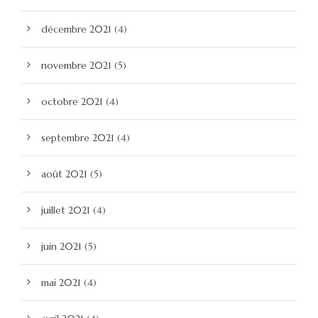
décembre 2021
(4)
novembre 2021
(5)
octobre 2021
(4)
septembre 2021
(4)
août 2021
(5)
juillet 2021
(4)
juin 2021
(5)
mai 2021
(4)