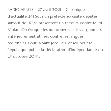
RADIO ARRELS – 27 avril 2021 – Chronique
d’actualité 241 Sous un prétexte soixante députés
surtout de LREM présentent un recours contre la loi
Molac. On évoque les manœuvres et les arguments
antérieurement utilisés contre les langues
régionales. Pour la Sant Jordi le Conseil pour la
République publie la déclaration d’indépendance du
27 octobre 2017...