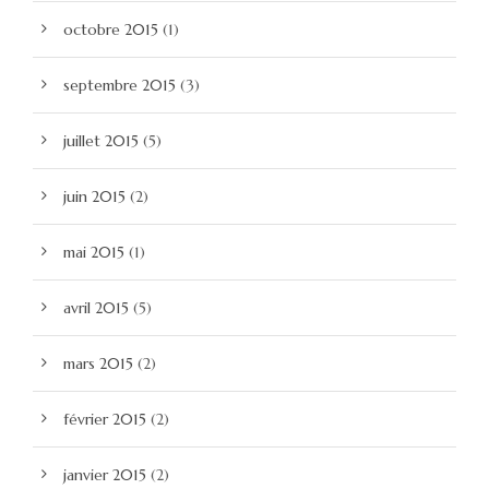
octobre 2015
(1)
septembre 2015
(3)
juillet 2015
(5)
juin 2015
(2)
mai 2015
(1)
avril 2015
(5)
mars 2015
(2)
février 2015
(2)
janvier 2015
(2)