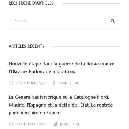
RECHERCHE D’ARTICLES
ARTICLES RÉCENTS
Nouvelle étape dans la guerre de la Russie contre
l’Ukraine. Parlons de migrations.
27 SEPTEMBRE 2022
JOAN BECAT
La Generalitat historique et la Catalogne Nord.
Madrid, l’Espagne et la dette de l’État. La rentrée
parlementaire en France.
20 SEPTEMBRE 2022
JOAN BECAT