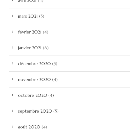
avril 2021
(4)
mars 2021
(5)
février 2021
(4)
janvier 2021
(6)
décembre 2020
(5)
novembre 2020
(4)
octobre 2020
(4)
septembre 2020
(5)
août 2020
(4)