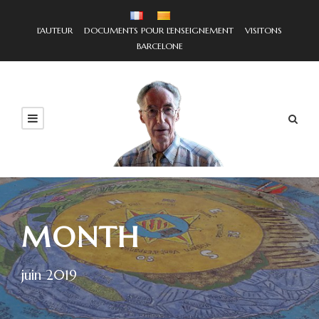
L'AUTEUR
DOCUMENTS POUR L'ENSEIGNEMENT
VISITONS
BARCELONE
MONTH
juin 2019