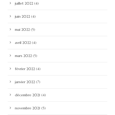
juillet 2022
(4)
juin 2022
(4)
mai 2022
(5)
avril 2022
(4)
mars 2022
(5)
février 2022
(4)
janvier 2022
(7)
décembre 2021
(4)
novembre 2021
(5)