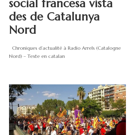
social francesa vista
des de Catalunya
Nord
Chroniques d’actualité à Radio Arrels (Catalogne
Nord) – Texte en catalan