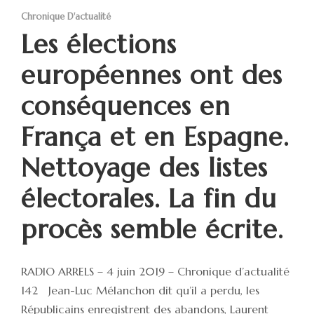
Chronique D'actualité
Les élections
européennes ont des
conséquences en
França et en Espagne.
Nettoyage des listes
électorales. La fin du
procès semble écrite.
RADIO ARRELS – 4 juin 2019 – Chronique d’actualité
142 Jean-Luc Mélanchon dit qu’il a perdu, les
Républicains enregistrent des abandons, Laurent