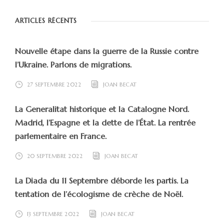
ARTICLES RÉCENTS
Nouvelle étape dans la guerre de la Russie contre
l’Ukraine. Parlons de migrations.
27 SEPTEMBRE 2022
JOAN BECAT
La Generalitat historique et la Catalogne Nord.
Madrid, l’Espagne et la dette de l’État. La rentrée
parlementaire en France.
20 SEPTEMBRE 2022
JOAN BECAT
La Diada du 11 Septembre déborde les partis. La
tentation de l’écologisme de crèche de Noël.
13 SEPTEMBRE 2022
JOAN BECAT