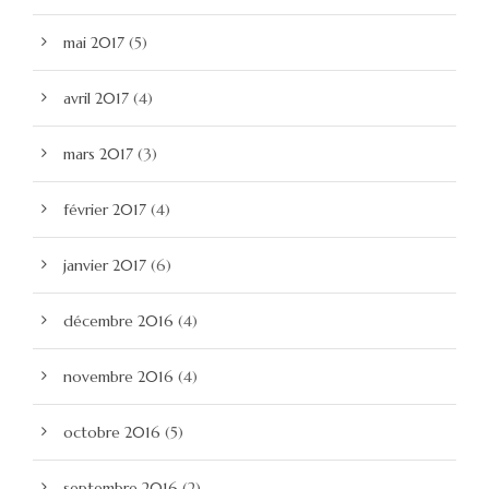
mai 2017
(5)
avril 2017
(4)
mars 2017
(3)
février 2017
(4)
janvier 2017
(6)
décembre 2016
(4)
novembre 2016
(4)
octobre 2016
(5)
septembre 2016
(2)