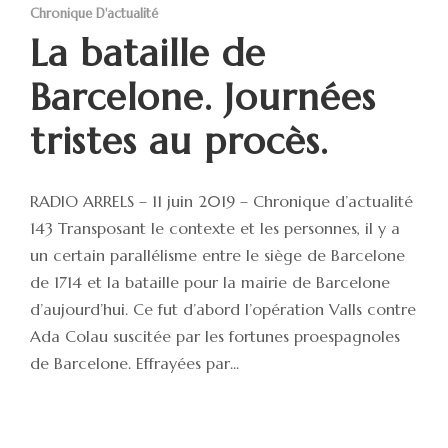
Chronique D'actualité
La bataille de
Barcelone. Journées
tristes au procès.
RADIO ARRELS – 11 juin 2019 – Chronique d’actualité
143 Transposant le contexte et les personnes, il y a
un certain parallélisme entre le siège de Barcelone
de 1714 et la bataille pour la mairie de Barcelone
d’aujourd’hui. Ce fut d’abord l’opération Valls contre
Ada Colau suscitée par les fortunes proespagnoles
de Barcelone. Effrayées par...