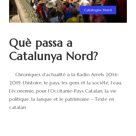
Catalogne Nord
Què passa a
Catalunya Nord?
Chroniques d’actualité à la Radio Arrels 2014-
2019. L’histoire, le pays, les gens et la société, l’eau,
l’économie, pour l’Occitanie-Pays Catalan, la vie
politique, la langue et le patrimoine – Texte en
catalan