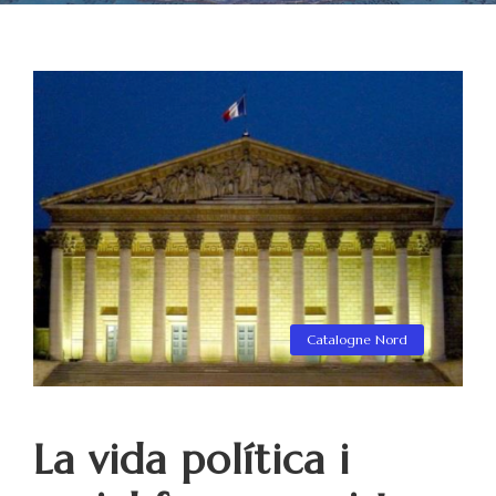
Catalogne Nord
La vida política i