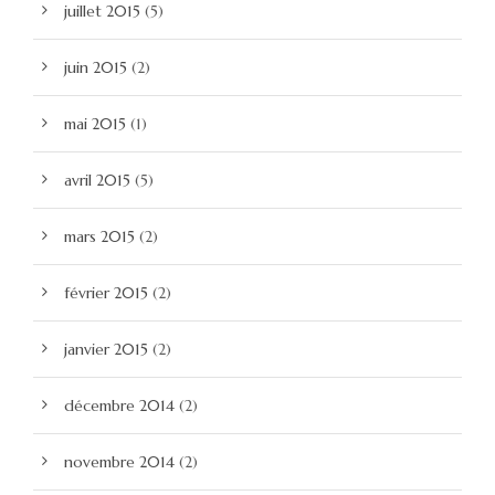
juillet 2015
(5)
juin 2015
(2)
mai 2015
(1)
avril 2015
(5)
mars 2015
(2)
février 2015
(2)
janvier 2015
(2)
décembre 2014
(2)
novembre 2014
(2)