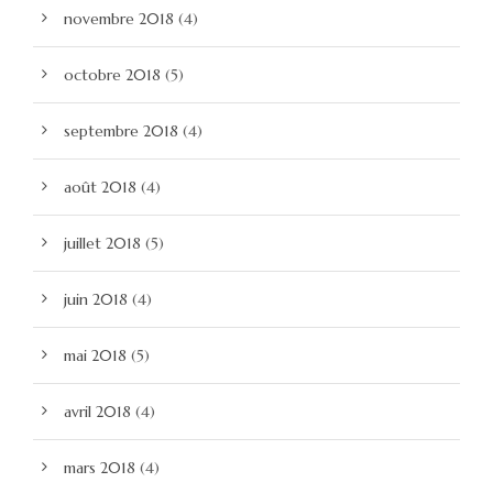
novembre 2018
(4)
octobre 2018
(5)
septembre 2018
(4)
août 2018
(4)
juillet 2018
(5)
juin 2018
(4)
mai 2018
(5)
avril 2018
(4)
mars 2018
(4)