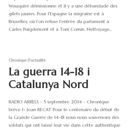
Wauquier démissionne et il y a une débandade des
gilets jaunes. Pour l’Espagne la migraine est à
Bruxelles, oú l’on refuse l’entrée du parlament à
Carles Puigdemont et à Toni Comin. Nettoyage...
Chronique D'actualité
La guerra 14-18 i
Catalunya Nord
RADIO ARRELS – 5 septembre 2014 – Chronique
brève 1- Joan BECAT Pour le centenaire du début de
la Grande Guerre de 14-18 nous nous souvenons des
soldats qui ont laissé leur vie dans cette authentique