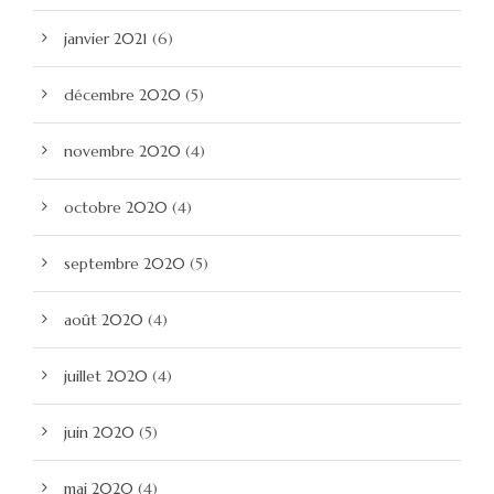
janvier 2021
(6)
décembre 2020
(5)
novembre 2020
(4)
octobre 2020
(4)
septembre 2020
(5)
août 2020
(4)
juillet 2020
(4)
juin 2020
(5)
mai 2020
(4)