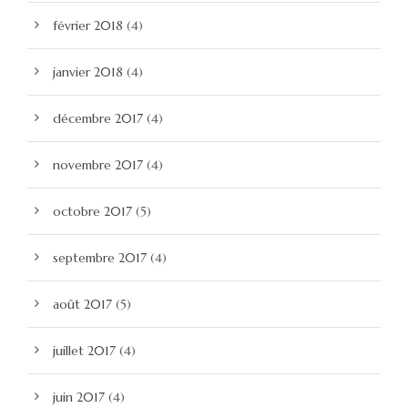
février 2018
(4)
janvier 2018
(4)
décembre 2017
(4)
novembre 2017
(4)
octobre 2017
(5)
septembre 2017
(4)
août 2017
(5)
juillet 2017
(4)
juin 2017
(4)