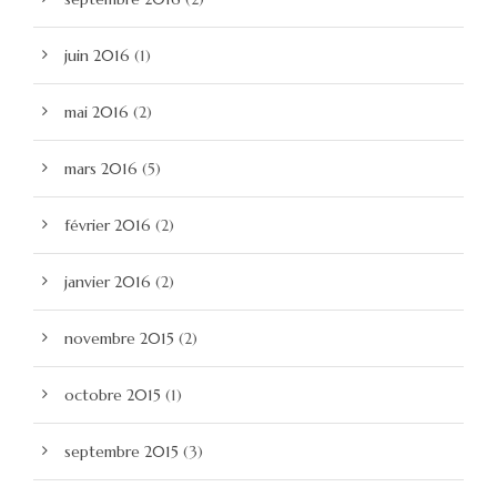
juin 2016
(1)
mai 2016
(2)
mars 2016
(5)
février 2016
(2)
janvier 2016
(2)
novembre 2015
(2)
octobre 2015
(1)
septembre 2015
(3)