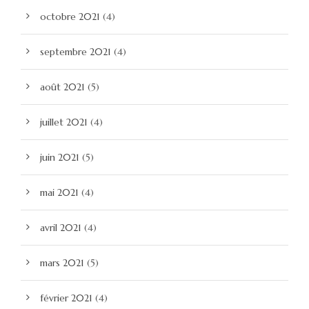
octobre 2021
(4)
septembre 2021
(4)
août 2021
(5)
juillet 2021
(4)
juin 2021
(5)
mai 2021
(4)
avril 2021
(4)
mars 2021
(5)
février 2021
(4)