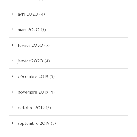
avril 2020
(4)
mars 2020
(5)
février 2020
(5)
janvier 2020
(4)
décembre 2019
(5)
novembre 2019
(5)
octobre 2019
(5)
septembre 2019
(5)