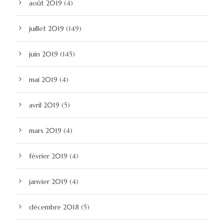
août 2019
(4)
juillet 2019
(149)
juin 2019
(145)
mai 2019
(4)
avril 2019
(5)
mars 2019
(4)
février 2019
(4)
janvier 2019
(4)
décembre 2018
(5)