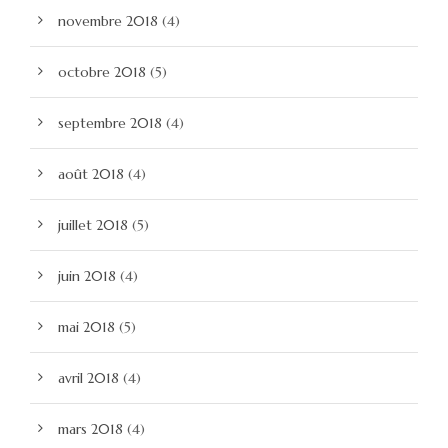
novembre 2018
(4)
octobre 2018
(5)
septembre 2018
(4)
août 2018
(4)
juillet 2018
(5)
juin 2018
(4)
mai 2018
(5)
avril 2018
(4)
mars 2018
(4)