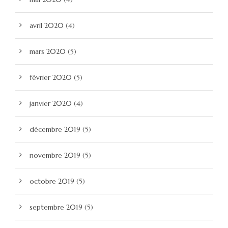
avril 2020
(4)
mars 2020
(5)
février 2020
(5)
janvier 2020
(4)
décembre 2019
(5)
novembre 2019
(5)
octobre 2019
(5)
septembre 2019
(5)