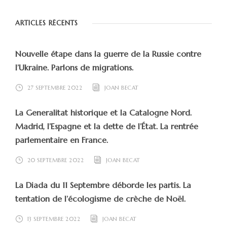
ARTICLES RÉCENTS
Nouvelle étape dans la guerre de la Russie contre
l’Ukraine. Parlons de migrations.
27 SEPTEMBRE 2022
JOAN BECAT
La Generalitat historique et la Catalogne Nord.
Madrid, l’Espagne et la dette de l’État. La rentrée
parlementaire en France.
20 SEPTEMBRE 2022
JOAN BECAT
La Diada du 11 Septembre déborde les partis. La
tentation de l’écologisme de crèche de Noël.
13 SEPTEMBRE 2022
JOAN BECAT