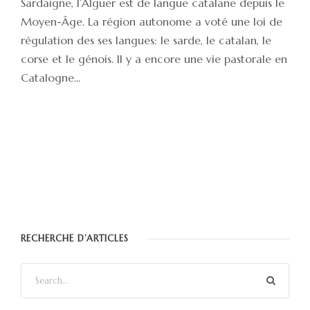
Sardaigne, l’Alguer est de langue catalane depuis le
Moyen-Âge. La région autonome a voté une loi de
régulation des ses langues: le sarde, le catalan, le
corse et le génois. Il y a encore une vie pastorale en
Catalogne...
RECHERCHE D’ARTICLES