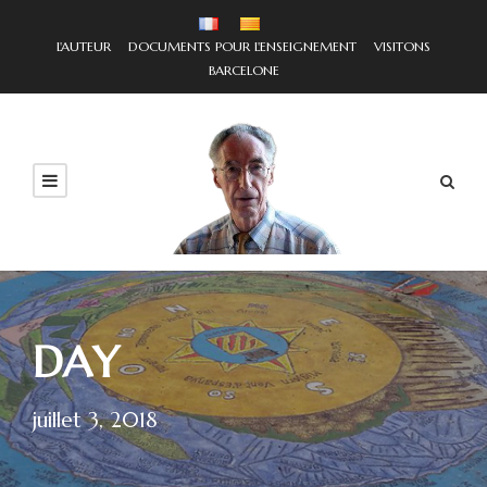
L'AUTEUR
DOCUMENTS POUR L'ENSEIGNEMENT
VISITONS
BARCELONE
DAY
juillet 3, 2018