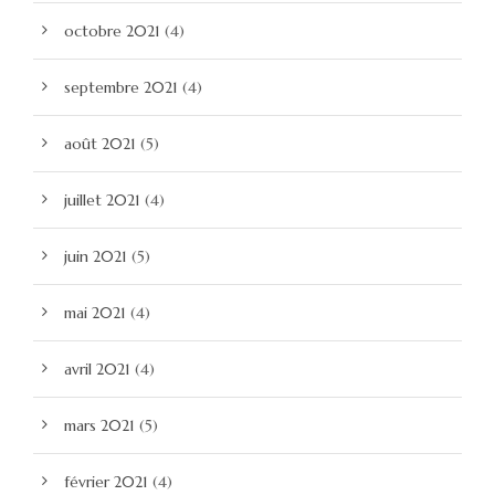
octobre 2021
(4)
septembre 2021
(4)
août 2021
(5)
juillet 2021
(4)
juin 2021
(5)
mai 2021
(4)
avril 2021
(4)
mars 2021
(5)
février 2021
(4)