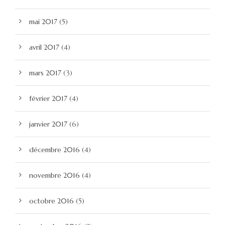
mai 2017
(5)
avril 2017
(4)
mars 2017
(3)
février 2017
(4)
janvier 2017
(6)
décembre 2016
(4)
novembre 2016
(4)
octobre 2016
(5)