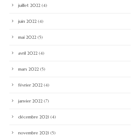
juillet 2022
(4)
juin 2022
(4)
mai 2022
(5)
avril 2022
(4)
mars 2022
(5)
février 2022
(4)
janvier 2022
(7)
décembre 2021
(4)
novembre 2021
(5)