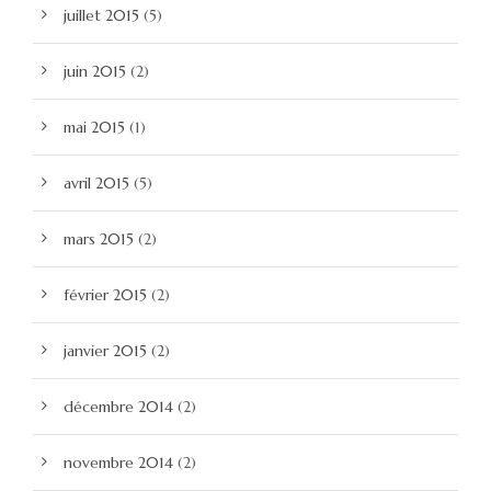
juillet 2015
(5)
juin 2015
(2)
mai 2015
(1)
avril 2015
(5)
mars 2015
(2)
février 2015
(2)
janvier 2015
(2)
décembre 2014
(2)
novembre 2014
(2)