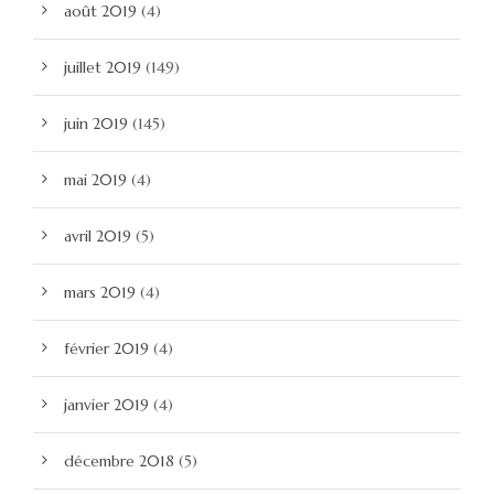
août 2019
(4)
juillet 2019
(149)
juin 2019
(145)
mai 2019
(4)
avril 2019
(5)
mars 2019
(4)
février 2019
(4)
janvier 2019
(4)
décembre 2018
(5)