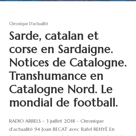
Chronique D'actualité
Sarde, catalan et
corse en Sardaigne.
Notices de Catalogne.
Transhumance en
Catalogne Nord. Le
mondial de football.
RADIO ARRELS – 3 juillet 2018 – Chronique
d’actualité 94 Joan BECAT avec Rafel RENYÉ En