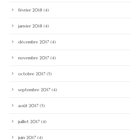
février 2018
(4)
janvier 2018
(4)
décembre 2017
(4)
novembre 2017
(4)
octobre 2017
(5)
septembre 2017
(4)
août 2017
(5)
juillet 2017
(4)
juin 2017
(4)