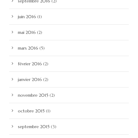
septembre 2016
(2)
juin 2016
(1)
mai 2016
(2)
mars 2016
(5)
février 2016
(2)
janvier 2016
(2)
novembre 2015
(2)
octobre 2015
(1)
septembre 2015
(3)