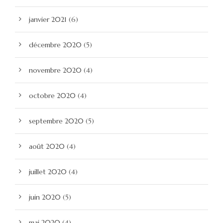
janvier 2021
(6)
décembre 2020
(5)
novembre 2020
(4)
octobre 2020
(4)
septembre 2020
(5)
août 2020
(4)
juillet 2020
(4)
juin 2020
(5)
mai 2020
(4)