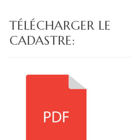
TÉLÉCHARGER LE
CADASTRE: