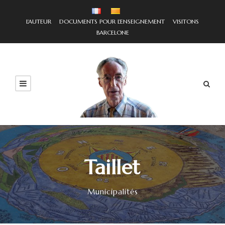
L'AUTEUR
DOCUMENTS POUR L'ENSEIGNEMENT
VISITONS
BARCELONE
Taillet
Municipalités